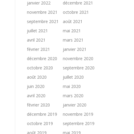
janvier 2022
décembre 2021
novembre 2021
octobre 2021
septembre 2021
août 2021
juillet 2021
mai 2021
avril 2021
mars 2021
février 2021
janvier 2021
décembre 2020
novembre 2020
octobre 2020
septembre 2020
août 2020
juillet 2020
juin 2020
mai 2020
avril 2020
mars 2020
février 2020
janvier 2020
décembre 2019
novembre 2019
octobre 2019
septembre 2019
août 2019
mai 2019