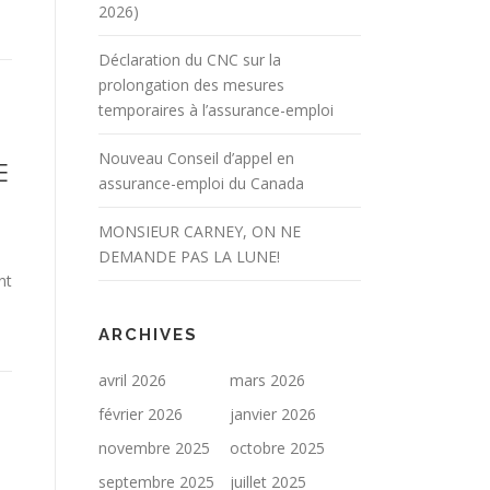
2026)
Déclaration du CNC sur la
prolongation des mesures
temporaires à l’assurance-emploi
Nouveau Conseil d’appel en
E
assurance-emploi du Canada
E
MONSIEUR CARNEY, ON NE
DEMANDE PAS LA LUNE!
nt
ARCHIVES
avril 2026
mars 2026
février 2026
janvier 2026
novembre 2025
octobre 2025
septembre 2025
juillet 2025