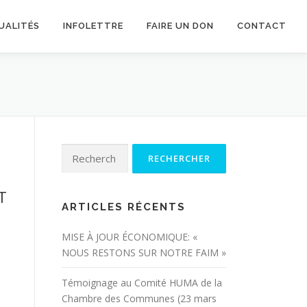
UALITÉS
INFOLETTRE
FAIRE UN DON
CONTACT
Rechercher :
T
ARTICLES RÉCENTS
MISE À JOUR ÉCONOMIQUE: «
NOUS RESTONS SUR NOTRE FAIM »
Témoignage au Comité HUMA de la
Chambre des Communes (23 mars