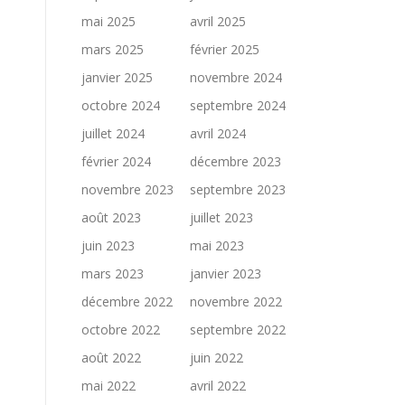
mai 2025
avril 2025
mars 2025
février 2025
janvier 2025
novembre 2024
octobre 2024
septembre 2024
juillet 2024
avril 2024
février 2024
décembre 2023
novembre 2023
septembre 2023
août 2023
juillet 2023
juin 2023
mai 2023
mars 2023
janvier 2023
décembre 2022
novembre 2022
octobre 2022
septembre 2022
août 2022
juin 2022
mai 2022
avril 2022