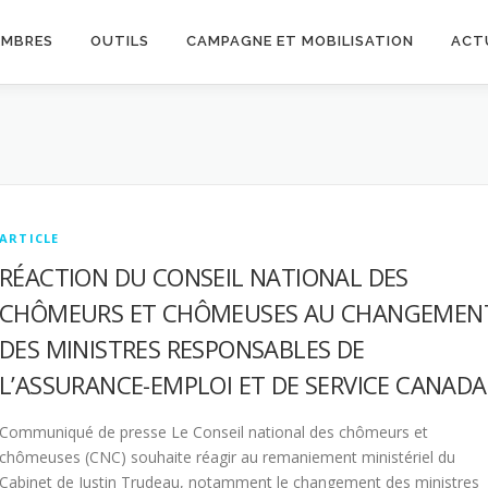
EMBRES
OUTILS
CAMPAGNE ET MOBILISATION
ACT
ARTICLE
RÉACTION DU CONSEIL NATIONAL DES
CHÔMEURS ET CHÔMEUSES AU CHANGEMEN
DES MINISTRES RESPONSABLES DE
L’ASSURANCE-EMPLOI ET DE SERVICE CANADA
Communiqué de presse Le Conseil national des chômeurs et
chômeuses (CNC) souhaite réagir au remaniement ministériel du
Cabinet de Justin Trudeau, notamment le changement des ministres