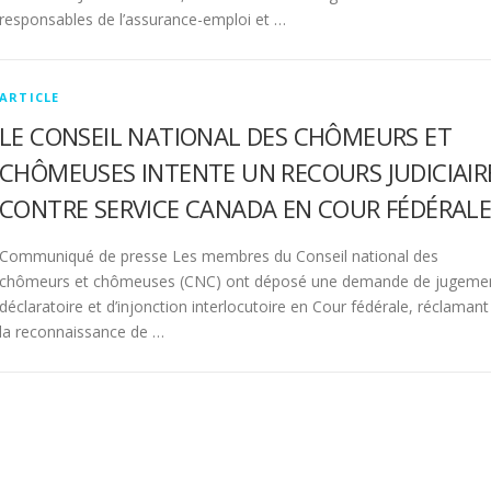
responsables de l’assurance-emploi et …
ARTICLE
LE CONSEIL NATIONAL DES CHÔMEURS ET
CHÔMEUSES INTENTE UN RECOURS JUDICIAIR
CONTRE SERVICE CANADA EN COUR FÉDÉRAL
Communiqué de presse Les membres du Conseil national des
chômeurs et chômeuses (CNC) ont déposé une demande de jugeme
déclaratoire et d’injonction interlocutoire en Cour fédérale, réclamant
la reconnaissance de …