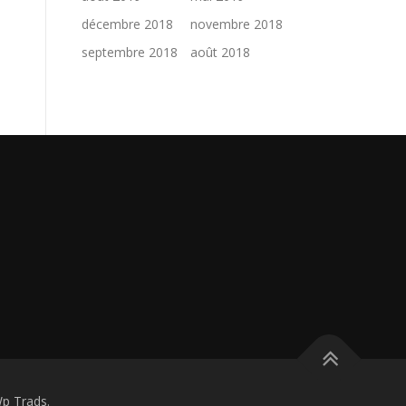
décembre 2018
novembre 2018
septembre 2018
août 2018
p Trads.