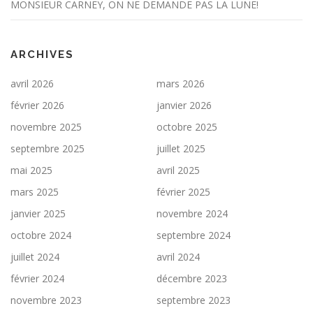
MONSIEUR CARNEY, ON NE DEMANDE PAS LA LUNE!
ARCHIVES
avril 2026
mars 2026
février 2026
janvier 2026
novembre 2025
octobre 2025
septembre 2025
juillet 2025
mai 2025
avril 2025
mars 2025
février 2025
janvier 2025
novembre 2024
octobre 2024
septembre 2024
juillet 2024
avril 2024
février 2024
décembre 2023
novembre 2023
septembre 2023