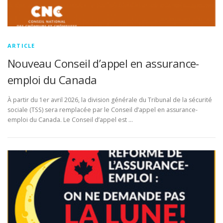
ARTICLE
Nouveau Conseil d’appel en assurance-
emploi du Canada
À partir du 1er avril 2026, la division générale du Tribunal de la sécurité
sociale (TSS) sera remplacée par le Conseil d’appel en assurance-
emploi du Canada. Le Conseil d’appel est …