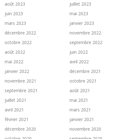
août 2023
juillet 2023
juin 2023
mai 2023
mars 2023
janvier 2023
décembre 2022
novembre 2022
octobre 2022
septembre 2022
août 2022
juin 2022
mai 2022
avril 2022
janvier 2022
décembre 2021
novembre 2021
octobre 2021
septembre 2021
août 2021
juillet 2021
mai 2021
avril 2021
mars 2021
février 2021
janvier 2021
décembre 2020
novembre 2020
octobre 2020
septembre 2020