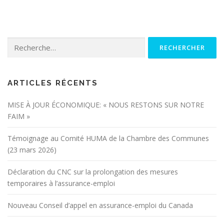
Rechercher :
ARTICLES RÉCENTS
MISE À JOUR ÉCONOMIQUE: « NOUS RESTONS SUR NOTRE
FAIM »
Témoignage au Comité HUMA de la Chambre des Communes
(23 mars 2026)
Déclaration du CNC sur la prolongation des mesures
temporaires à l’assurance-emploi
Nouveau Conseil d’appel en assurance-emploi du Canada