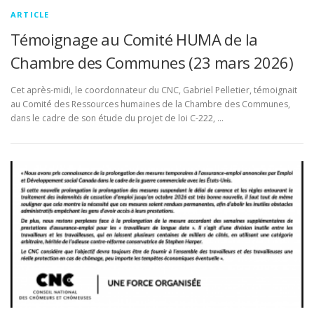
ARTICLE
Témoignage au Comité HUMA de la
Chambre des Communes (23 mars 2026)
Cet après-midi, le coordonnateur du CNC, Gabriel Pelletier, témoignait
au Comité des Ressources humaines de la Chambre des Communes,
dans le cadre de son étude du projet de loi C-222, …