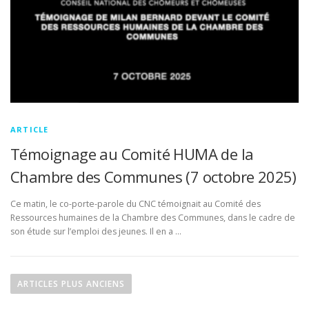
ARTICLE
Témoignage au Comité HUMA de la
Chambre des Communes (7 octobre 2025)
Ce matin, le co-porte-parole du CNC témoignait au Comité des
Ressources humaines de la Chambre des Communes, dans le cadre de
son étude sur l’emploi des jeunes. Il en a …
Navigation des articles
ARTICLES PLUS ANCIENS