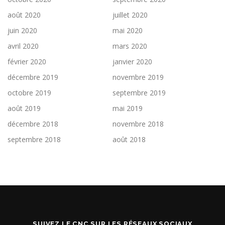
août 2020
juillet 2020
juin 2020
mai 2020
avril 2020
mars 2020
février 2020
janvier 2020
décembre 2019
novembre 2019
octobre 2019
septembre 2019
août 2019
mai 2019
décembre 2018
novembre 2018
septembre 2018
août 2018
SUIVEZ LE CNC SUR LES RÉSEAUX SOCIAUX