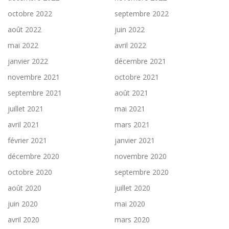
octobre 2022
septembre 2022
août 2022
juin 2022
mai 2022
avril 2022
janvier 2022
décembre 2021
novembre 2021
octobre 2021
septembre 2021
août 2021
juillet 2021
mai 2021
avril 2021
mars 2021
février 2021
janvier 2021
décembre 2020
novembre 2020
octobre 2020
septembre 2020
août 2020
juillet 2020
juin 2020
mai 2020
avril 2020
mars 2020