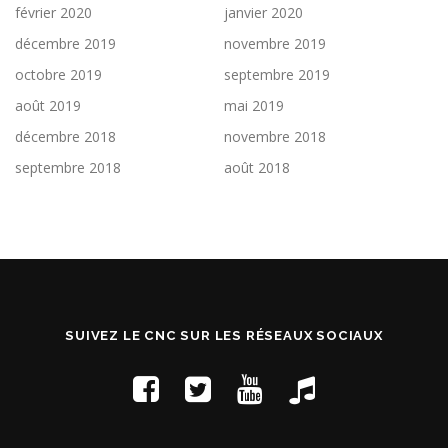
février 2020
janvier 2020
décembre 2019
novembre 2019
octobre 2019
septembre 2019
août 2019
mai 2019
décembre 2018
novembre 2018
septembre 2018
août 2018
SUIVEZ LE CNC SUR LES RÉSEAUX SOCIAUX