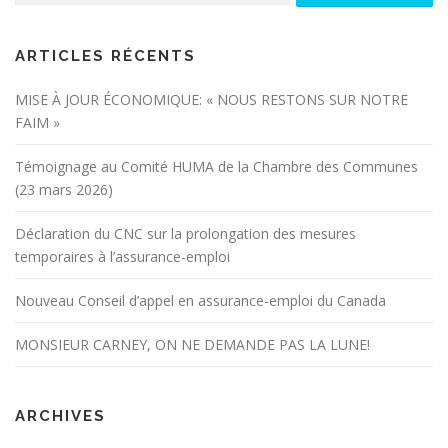
ARTICLES RÉCENTS
MISE À JOUR ÉCONOMIQUE: « NOUS RESTONS SUR NOTRE
FAIM »
Témoignage au Comité HUMA de la Chambre des Communes
(23 mars 2026)
Déclaration du CNC sur la prolongation des mesures
temporaires à l’assurance-emploi
Nouveau Conseil d’appel en assurance-emploi du Canada
MONSIEUR CARNEY, ON NE DEMANDE PAS LA LUNE!
ARCHIVES