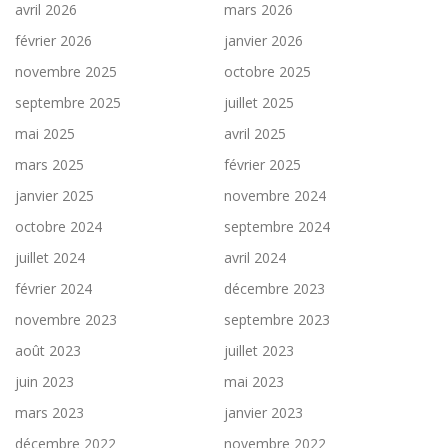
avril 2026
mars 2026
février 2026
janvier 2026
novembre 2025
octobre 2025
septembre 2025
juillet 2025
mai 2025
avril 2025
mars 2025
février 2025
janvier 2025
novembre 2024
octobre 2024
septembre 2024
juillet 2024
avril 2024
février 2024
décembre 2023
novembre 2023
septembre 2023
août 2023
juillet 2023
juin 2023
mai 2023
mars 2023
janvier 2023
décembre 2022
novembre 2022