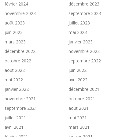
février 2024
décembre 2023
novembre 2023
septembre 2023
août 2023
juillet 2023
juin 2023
mai 2023
mars 2023
janvier 2023
décembre 2022
novembre 2022
octobre 2022
septembre 2022
août 2022
juin 2022
mai 2022
avril 2022
janvier 2022
décembre 2021
novembre 2021
octobre 2021
septembre 2021
août 2021
juillet 2021
mai 2021
avril 2021
mars 2021
février 2021
janvier 2021