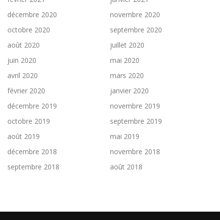
décembre 2020
novembre 2020
octobre 2020
septembre 2020
août 2020
juillet 2020
juin 2020
mai 2020
avril 2020
mars 2020
février 2020
janvier 2020
décembre 2019
novembre 2019
octobre 2019
septembre 2019
août 2019
mai 2019
décembre 2018
novembre 2018
septembre 2018
août 2018