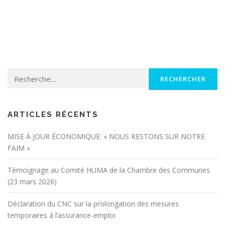
Rechercher :
ARTICLES RÉCENTS
MISE À JOUR ÉCONOMIQUE: « NOUS RESTONS SUR NOTRE
FAIM »
Témoignage au Comité HUMA de la Chambre des Communes
(23 mars 2026)
Déclaration du CNC sur la prolongation des mesures
temporaires à l’assurance-emploi