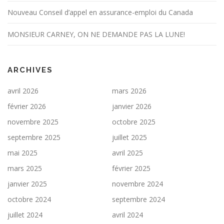
Nouveau Conseil d’appel en assurance-emploi du Canada
MONSIEUR CARNEY, ON NE DEMANDE PAS LA LUNE!
ARCHIVES
avril 2026
mars 2026
février 2026
janvier 2026
novembre 2025
octobre 2025
septembre 2025
juillet 2025
mai 2025
avril 2025
mars 2025
février 2025
janvier 2025
novembre 2024
octobre 2024
septembre 2024
juillet 2024
avril 2024