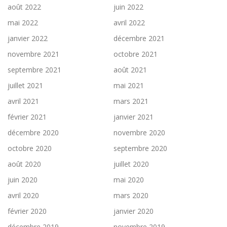
août 2022
juin 2022
mai 2022
avril 2022
janvier 2022
décembre 2021
novembre 2021
octobre 2021
septembre 2021
août 2021
juillet 2021
mai 2021
avril 2021
mars 2021
février 2021
janvier 2021
décembre 2020
novembre 2020
octobre 2020
septembre 2020
août 2020
juillet 2020
juin 2020
mai 2020
avril 2020
mars 2020
février 2020
janvier 2020
décembre 2019
novembre 2019