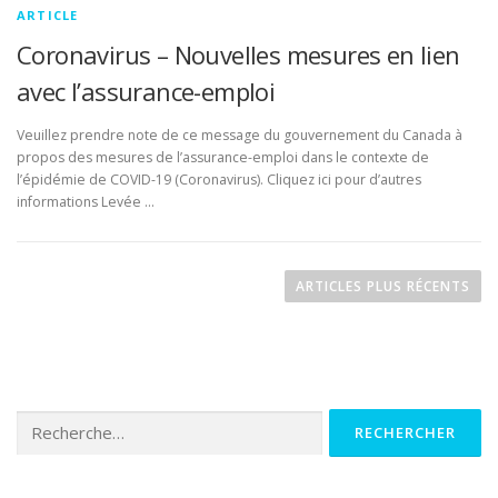
ARTICLE
Coronavirus – Nouvelles mesures en lien
avec l’assurance-emploi
Veuillez prendre note de ce message du gouvernement du Canada à
propos des mesures de l’assurance-emploi dans le contexte de
l’épidémie de COVID-19 (Coronavirus). Cliquez ici pour d’autres
informations Levée …
Navigation des articles
ARTICLES PLUS RÉCENTS
Rechercher :