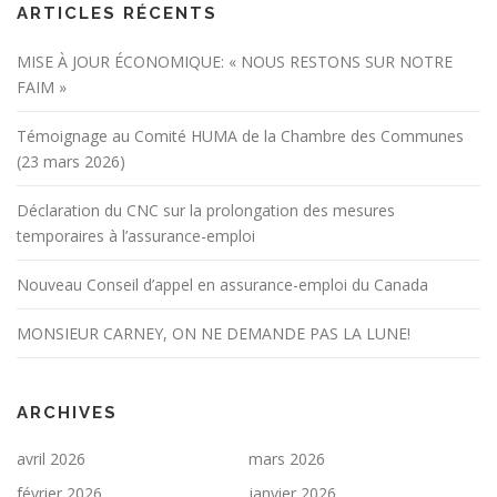
ARTICLES RÉCENTS
MISE À JOUR ÉCONOMIQUE: « NOUS RESTONS SUR NOTRE
FAIM »
Témoignage au Comité HUMA de la Chambre des Communes
(23 mars 2026)
Déclaration du CNC sur la prolongation des mesures
temporaires à l’assurance-emploi
Nouveau Conseil d’appel en assurance-emploi du Canada
MONSIEUR CARNEY, ON NE DEMANDE PAS LA LUNE!
ARCHIVES
avril 2026
mars 2026
février 2026
janvier 2026