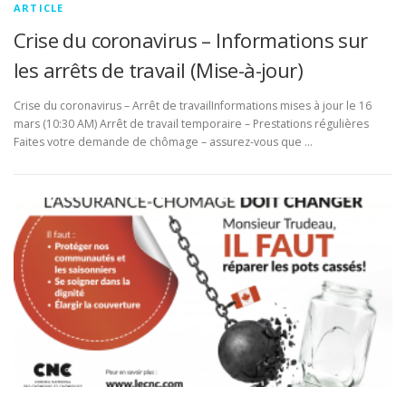
ARTICLE
Crise du coronavirus – Informations sur
les arrêts de travail (Mise-à-jour)
Crise du coronavirus – Arrêt de travailInformations mises à jour le 16
mars (10:30 AM) Arrêt de travail temporaire – Prestations régulières
Faites votre demande de chômage – assurez-vous que …