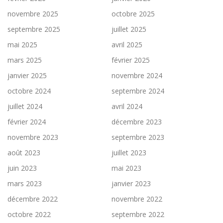
novembre 2025
octobre 2025
septembre 2025
juillet 2025
mai 2025
avril 2025
mars 2025
février 2025
janvier 2025
novembre 2024
octobre 2024
septembre 2024
juillet 2024
avril 2024
février 2024
décembre 2023
novembre 2023
septembre 2023
août 2023
juillet 2023
juin 2023
mai 2023
mars 2023
janvier 2023
décembre 2022
novembre 2022
octobre 2022
septembre 2022