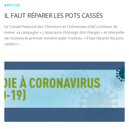
ARTICLE
IL FAUT RÉPARER LES POTS CASSÉS
Le Conseil National des Chômeurs et Chômeuses (CNC) continue de
mener sa campagne « L’assurance-chômage doit changer » et interpelle
de nouveau le premier ministre Justin Trudeau: « Il faut réparer les pots
cassés » …