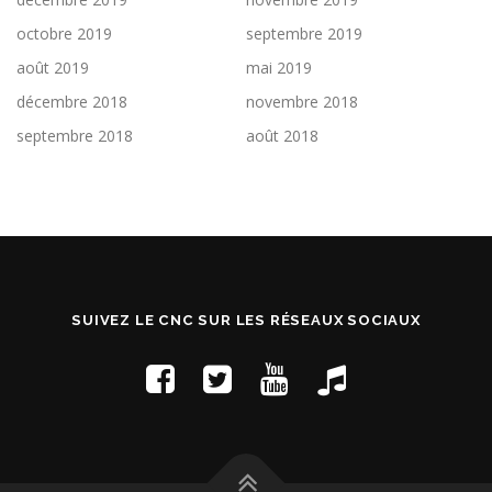
octobre 2019
septembre 2019
août 2019
mai 2019
décembre 2018
novembre 2018
septembre 2018
août 2018
SUIVEZ LE CNC SUR LES RÉSEAUX SOCIAUX