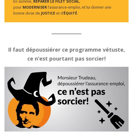
En somme,
RÉPARER LE FILET SOCIAL
,
pour
MODERNISER
l’assurance-emploi, et lui donner une
bonne dose de
JUSTICE
et d’
ÉQUITÉ
.
Il faut dépoussiérer ce programme vétuste,
ce n’est pourtant pas sorcier!