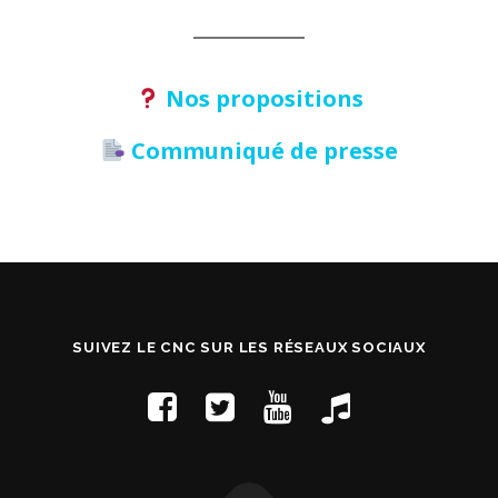
Nos propositions
Communiqué de presse
SUIVEZ LE CNC SUR LES RÉSEAUX SOCIAUX