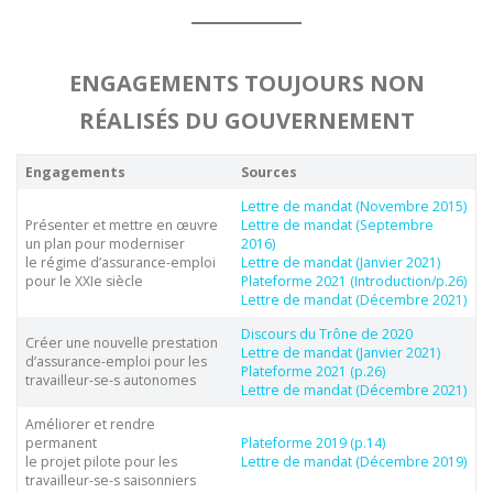
ENGAGEMENTS TOUJOURS NON
RÉALISÉS DU GOUVERNEMENT
Engagements
Sources
Lettre de mandat (Novembre 2015)
Présenter et mettre en œuvre
Lettre de mandat (Septembre
un plan pour moderniser
2016)
le régime d’assurance-emploi
Lettre de mandat (Janvier 2021)
pour le XXIe siècle
Plateforme 2021 (Introduction/p.26)
Lettre de mandat (Décembre 2021)
Discours du Trône de 2020
Créer une nouvelle prestation
Lettre de mandat (Janvier 2021)
d’assurance-emploi pour les
Plateforme 2021 (p.26)
travailleur-se-s autonomes
Lettre de mandat (Décembre 2021)
Améliorer et rendre
permanent
Plateforme 2019 (p.14)
le projet pilote pour les
Lettre de mandat (Décembre 2019)
travailleur-se-s saisonniers