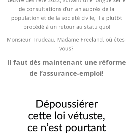
œuvre dès l’été 2022, suivant une longue série
de consultations d’un an auprès de la
population et de la société civile, il a plutôt
procédé à un retour au statu quo!
Monsieur Trudeau, Madame Freeland, où êtes-
vous?
Il faut dès maintenant une réforme
de l’assurance-emploi!