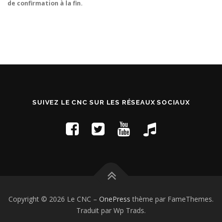
de confirmation à la fin.
SUIVEZ LE CNC SUR LES RÉSEAUX SOCIAUX
Copyright © 2026 Le CNC
–
OnePress
thème par FameThemes.
Traduit par Wp Trads.