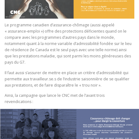
Le programme canadien d’assurance-chômage (aussi appelé
« assurance-emploi ») offre des protections déficientes quand on le
compare avec les programmes d’autres pays dans le monde,
notamment quant à la norme variable d’admissibilité fondée sur le lieu
de résidence (le Canada est le seul pays avec une telle norme) ainsi
que les prestations maladie, qui sont parmi les moins généreuses des
pays du G7.
Il faut aussi s’assurer de mettre en place un critère d’admissibilité qui
permette aux travailleur.se.s de l’industrie saisonnière de se qualifier
aux prestations, et de faire disparaître le « trou noir ».
Ainsi, la campagne que lance le CNC met de l’avant trois
revendications :