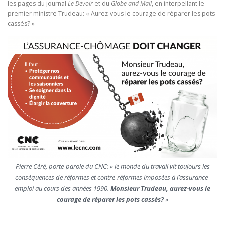
les pages du journal
Le Devoir
et du
Globe and Mail
, en interpellant le
premier ministre Trudeau: « Aurez-vous le courage de réparer les pots
cassés? »
Pierre Céré, porte-parole du CNC: « le monde du travail vit toujours les
conséquences de réformes et contre-réformes imposées à l’assurance-
emploi au cours des années 1990.
Monsieur Trudeau, aurez-vous le
courage de réparer les pots cassés?
»