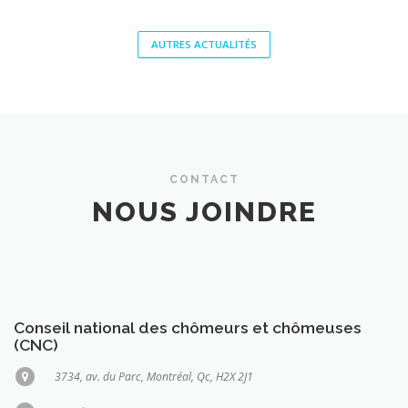
AUTRES ACTUALITÉS
CONTACT
NOUS JOINDRE
Conseil national des chômeurs et chômeuses
(CNC)
3734, av. du Parc, Montréal, Qc, H2X 2J1