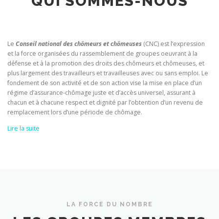
QUI SOMMES-NOUS
Le
Conseil national des chômeurs et chômeuses
(CNC) est l’expression
et la force organisées du rassemblement de groupes oeuvrant à la
défense et à la promotion des droits des chômeurs et chômeuses, et
plus largement des travailleurs et travailleuses avec ou sans emploi. Le
fondement de son activité et de son action vise la mise en place d’un
régime d’assurance-chômage juste et d’accès universel, assurant à
chacun et à chacune respect et dignité par l’obtention d’un revenu de
remplacement lors d’une période de chômage.
Lire la suite
LA FORCE DU NOMBRE