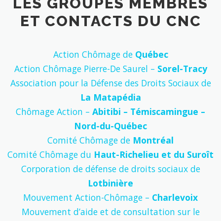
LES GROUPES MEMBRES
ET CONTACTS DU CNC
Action Chômage de
Québec
Action Chômage Pierre-De Saurel –
Sorel-Tracy
Association pour la Défense des Droits Sociaux de
La Matapédia
Chômage Action –
Abitibi – Témiscamingue –
Nord-du-Québec
Comité Chômage de
Montréal
Comité Chômage du
Haut-Richelieu et du Suroît
Corporation de défense de droits sociaux de
Lotbinière
Mouvement Action-Chômage –
Charlevoix
Mouvement d’aide et de consultation sur le