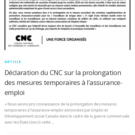
ARTICLE
Déclaration du CNC sur la prolongation
des mesures temporaires à l’assurance-
emploi
« Nous avons pris connaissance de la prolongation des mesures
temporaires à l’assurance-emploi annoncées par Emploi et
Développement social Canada dans le cadre de la guerre commerciale
avec les États-Unis.Si cette …