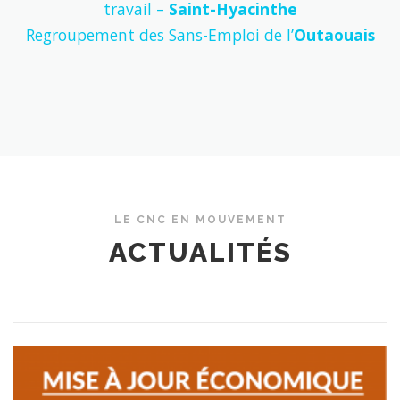
travail –
Saint-Hyacinthe
Regroupement des Sans-Emploi de l’
Outaouais
LE CNC EN MOUVEMENT
ACTUALITÉS