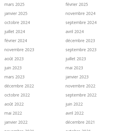
mars 2025
février 2025
janvier 2025
novembre 2024
octobre 2024
septembre 2024
juillet 2024
avril 2024
février 2024
décembre 2023
novembre 2023
septembre 2023
août 2023
juillet 2023
juin 2023
mai 2023
mars 2023
janvier 2023
décembre 2022
novembre 2022
octobre 2022
septembre 2022
août 2022
juin 2022
mai 2022
avril 2022
janvier 2022
décembre 2021