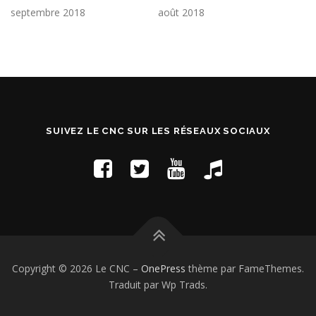
septembre 2018
août 2018
SUIVEZ LE CNC SUR LES RÉSEAUX SOCIAUX
Copyright © 2026 Le CNC
–
OnePress
thème par FameThemes.
Traduit par Wp Trads.