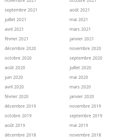
novembre 2021
octobre 2021
septembre 2021
août 2021
juillet 2021
mai 2021
avril 2021
mars 2021
février 2021
janvier 2021
décembre 2020
novembre 2020
octobre 2020
septembre 2020
août 2020
juillet 2020
juin 2020
mai 2020
avril 2020
mars 2020
février 2020
janvier 2020
décembre 2019
novembre 2019
octobre 2019
septembre 2019
août 2019
mai 2019
décembre 2018
novembre 2018