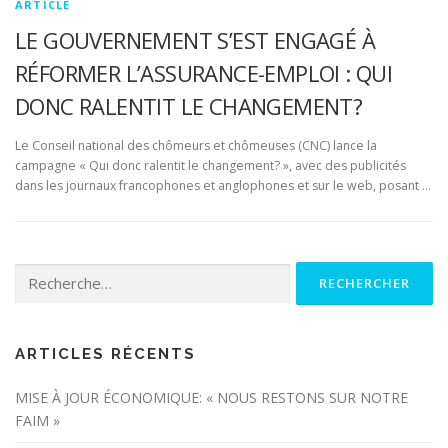
ARTICLE
LE GOUVERNEMENT S’EST ENGAGÉ À
RÉFORMER L’ASSURANCE-EMPLOI : QUI
DONC RALENTIT LE CHANGEMENT?
Le Conseil national des chômeurs et chômeuses (CNC) lance la
campagne « Qui donc ralentit le changement? », avec des publicités
dans les journaux francophones et anglophones et sur le web, posant …
Rechercher :
ARTICLES RÉCENTS
MISE À JOUR ÉCONOMIQUE: « NOUS RESTONS SUR NOTRE
FAIM »