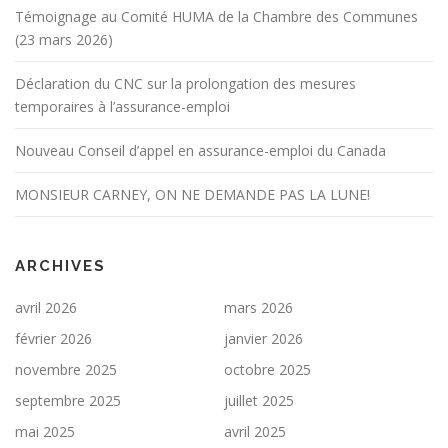
Témoignage au Comité HUMA de la Chambre des Communes
(23 mars 2026)
Déclaration du CNC sur la prolongation des mesures
temporaires à l’assurance-emploi
Nouveau Conseil d’appel en assurance-emploi du Canada
MONSIEUR CARNEY, ON NE DEMANDE PAS LA LUNE!
ARCHIVES
avril 2026
mars 2026
février 2026
janvier 2026
novembre 2025
octobre 2025
septembre 2025
juillet 2025
mai 2025
avril 2025