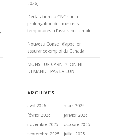
2026)
Déclaration du CNC sur la
prolongation des mesures
temporaires à l’assurance-emploi
e
Nouveau Conseil d’appel en
assurance-emploi du Canada
MONSIEUR CARNEY, ON NE
DEMANDE PAS LA LUNE!
ARCHIVES
avril 2026
mars 2026
février 2026
janvier 2026
novembre 2025
octobre 2025
septembre 2025
juillet 2025