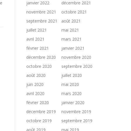
le
janvier 2022
décembre 2021
novembre 2021
octobre 2021
septembre 2021
août 2021
juillet 2021
mai 2021
avril 2021
mars 2021
février 2021
janvier 2021
décembre 2020
novembre 2020
octobre 2020
septembre 2020
août 2020
juillet 2020
juin 2020
mai 2020
avril 2020
mars 2020
février 2020
janvier 2020
décembre 2019
novembre 2019
octobre 2019
septembre 2019
août 2019
mai 2019