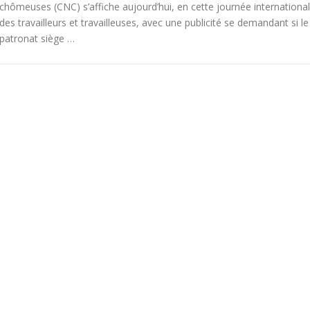
chômeuses (CNC) s’affiche aujourd’hui, en cette journée internationa
des travailleurs et travailleuses, avec une publicité se demandant si le
patronat siège …