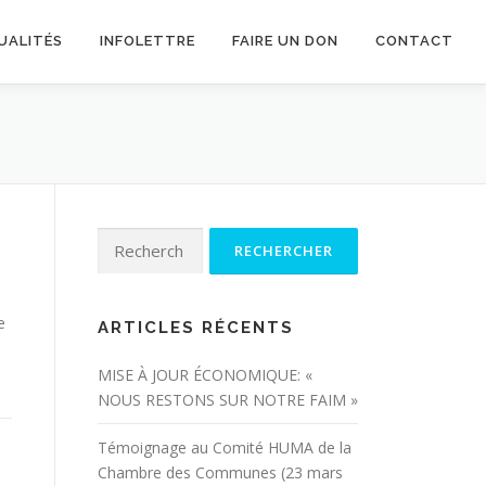
UALITÉS
INFOLETTRE
FAIRE UN DON
CONTACT
Rechercher :
e
ARTICLES RÉCENTS
MISE À JOUR ÉCONOMIQUE: «
NOUS RESTONS SUR NOTRE FAIM »
Témoignage au Comité HUMA de la
Chambre des Communes (23 mars