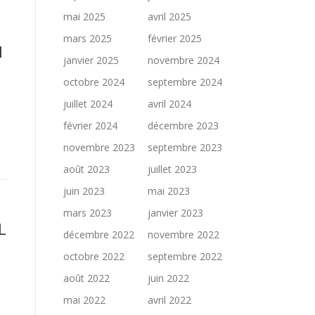
mai 2025
avril 2025
mars 2025
février 2025
I
janvier 2025
novembre 2024
octobre 2024
septembre 2024
juillet 2024
avril 2024
février 2024
décembre 2023
novembre 2023
septembre 2023
août 2023
juillet 2023
juin 2023
mai 2023
mars 2023
janvier 2023
L
décembre 2022
novembre 2022
octobre 2022
septembre 2022
août 2022
juin 2022
mai 2022
avril 2022