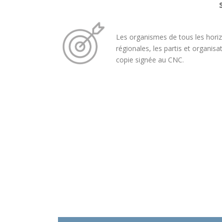
Les organismes de tous les horiz
régionales, les partis et organis
copie signée au CNC.