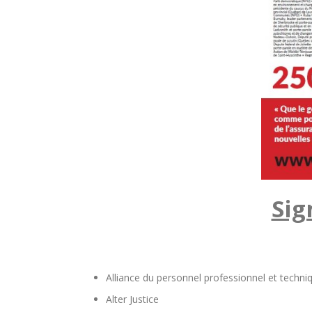
Sig
Alliance du personnel professionnel et techni
Alter Justice