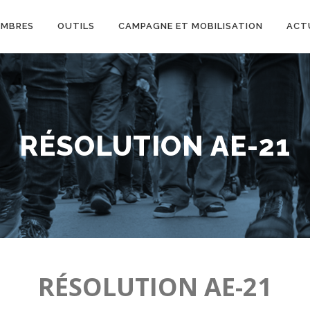
EMBRES
OUTILS
CAMPAGNE ET MOBILISATION
ACT
RÉSOLUTION AE-21
RÉSOLUTION AE-21