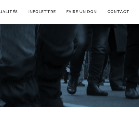
UALITÉS
INFOLETTRE
FAIRE UN DON
CONTACT