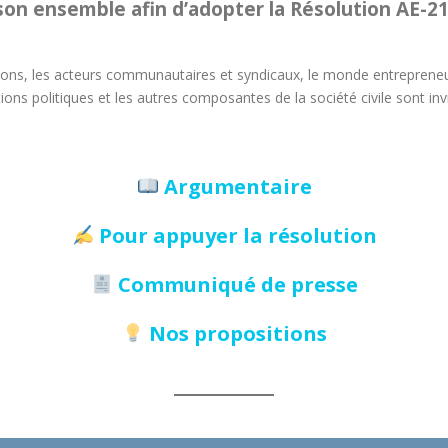
son ensemble afin d’adopter la Résolution AE-21
ons, les acteurs communautaires et syndicaux, le monde entrepreneuria
ations politiques et les autres composantes de la société civile sont i
Argumentaire
Pour appuyer la résolution
Communiqué de presse
Nos propositions