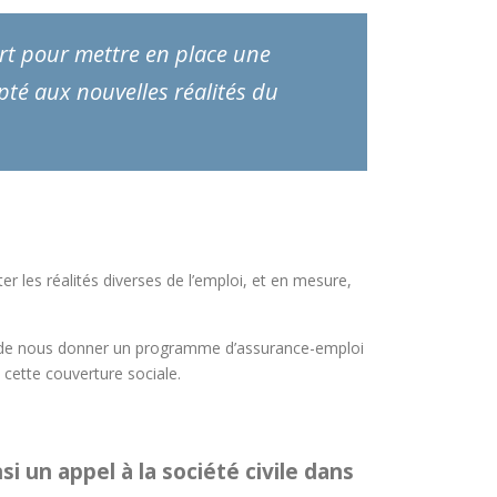
rt pour mettre en place une
té aux nouvelles réalités du
 les réalités diverses de l’emploi, et en mesure,
f de nous donner un programme d’assurance-emploi
 cette couverture sociale.
si un appel à la société civile dans