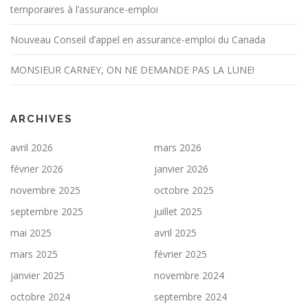
temporaires à l’assurance-emploi
Nouveau Conseil d’appel en assurance-emploi du Canada
MONSIEUR CARNEY, ON NE DEMANDE PAS LA LUNE!
ARCHIVES
avril 2026
mars 2026
février 2026
janvier 2026
novembre 2025
octobre 2025
septembre 2025
juillet 2025
mai 2025
avril 2025
mars 2025
février 2025
janvier 2025
novembre 2024
octobre 2024
septembre 2024