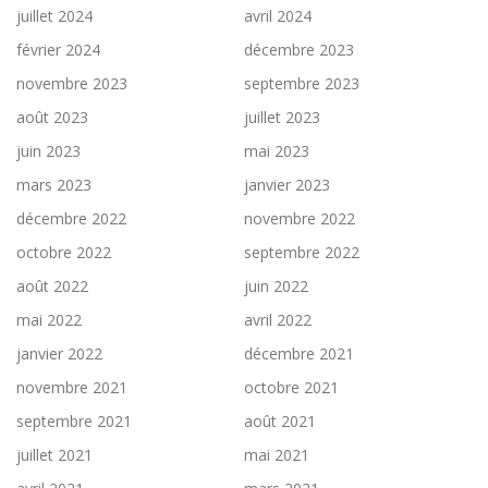
juillet 2024
avril 2024
février 2024
décembre 2023
novembre 2023
septembre 2023
août 2023
juillet 2023
juin 2023
mai 2023
mars 2023
janvier 2023
décembre 2022
novembre 2022
octobre 2022
septembre 2022
août 2022
juin 2022
mai 2022
avril 2022
janvier 2022
décembre 2021
novembre 2021
octobre 2021
septembre 2021
août 2021
juillet 2021
mai 2021