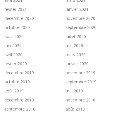
avril 2021
mars 2021
février 2021
janvier 2021
décembre 2020
novembre 2020
octobre 2020
septembre 2020
août 2020
juillet 2020
juin 2020
mai 2020
avril 2020
mars 2020
février 2020
janvier 2020
décembre 2019
novembre 2019
octobre 2019
septembre 2019
août 2019
mai 2019
décembre 2018
novembre 2018
septembre 2018
août 2018