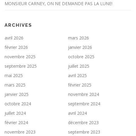
MONSIEUR CARNEY, ON NE DEMANDE PAS LA LUNE!
ARCHIVES
avril 2026
mars 2026
février 2026
janvier 2026
novembre 2025
octobre 2025
septembre 2025
juillet 2025
mai 2025
avril 2025
mars 2025
février 2025
janvier 2025
novembre 2024
octobre 2024
septembre 2024
juillet 2024
avril 2024
février 2024
décembre 2023
novembre 2023
septembre 2023