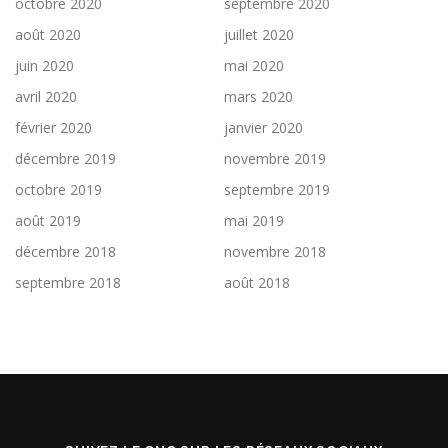
octobre 2020
septembre 2020
août 2020
juillet 2020
juin 2020
mai 2020
avril 2020
mars 2020
février 2020
janvier 2020
décembre 2019
novembre 2019
octobre 2019
septembre 2019
août 2019
mai 2019
décembre 2018
novembre 2018
septembre 2018
août 2018