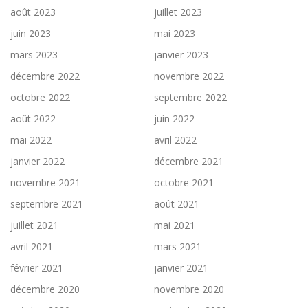
août 2023
juillet 2023
juin 2023
mai 2023
mars 2023
janvier 2023
décembre 2022
novembre 2022
octobre 2022
septembre 2022
août 2022
juin 2022
mai 2022
avril 2022
janvier 2022
décembre 2021
novembre 2021
octobre 2021
septembre 2021
août 2021
juillet 2021
mai 2021
avril 2021
mars 2021
février 2021
janvier 2021
décembre 2020
novembre 2020