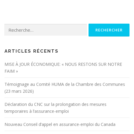
Rechercher :
ARTICLES RÉCENTS
MISE À JOUR ÉCONOMIQUE: « NOUS RESTONS SUR NOTRE
FAIM »
Témoignage au Comité HUMA de la Chambre des Communes
(23 mars 2026)
Déclaration du CNC sur la prolongation des mesures
temporaires à l’assurance-emploi
Nouveau Conseil d’appel en assurance-emploi du Canada