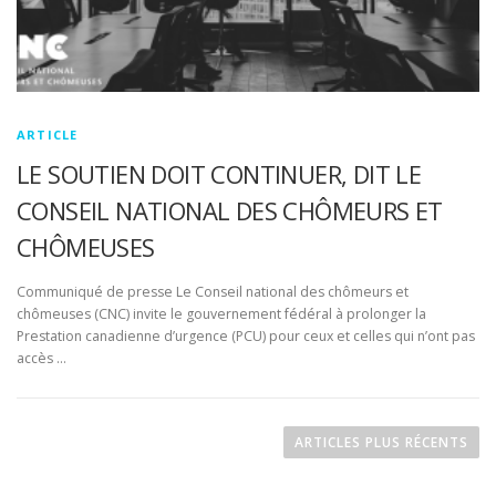
ARTICLE
LE SOUTIEN DOIT CONTINUER, DIT LE
CONSEIL NATIONAL DES CHÔMEURS ET
CHÔMEUSES
Communiqué de presse Le Conseil national des chômeurs et
chômeuses (CNC) invite le gouvernement fédéral à prolonger la
Prestation canadienne d’urgence (PCU) pour ceux et celles qui n’ont pas
accès …
Navigation des articles
ARTICLES PLUS RÉCENTS