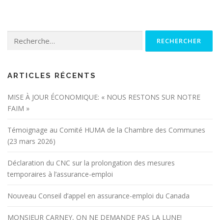
Rechercher :
ARTICLES RÉCENTS
MISE À JOUR ÉCONOMIQUE: « NOUS RESTONS SUR NOTRE
FAIM »
Témoignage au Comité HUMA de la Chambre des Communes
(23 mars 2026)
Déclaration du CNC sur la prolongation des mesures
temporaires à l’assurance-emploi
Nouveau Conseil d’appel en assurance-emploi du Canada
MONSIEUR CARNEY, ON NE DEMANDE PAS LA LUNE!