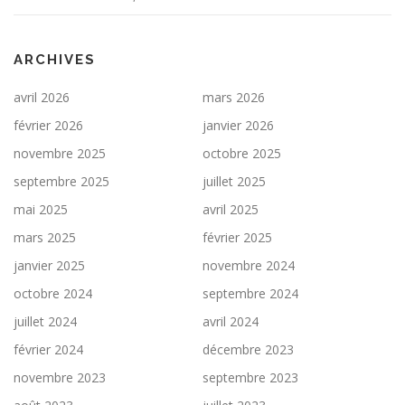
ARCHIVES
avril 2026
mars 2026
février 2026
janvier 2026
novembre 2025
octobre 2025
septembre 2025
juillet 2025
mai 2025
avril 2025
mars 2025
février 2025
janvier 2025
novembre 2024
octobre 2024
septembre 2024
juillet 2024
avril 2024
février 2024
décembre 2023
novembre 2023
septembre 2023