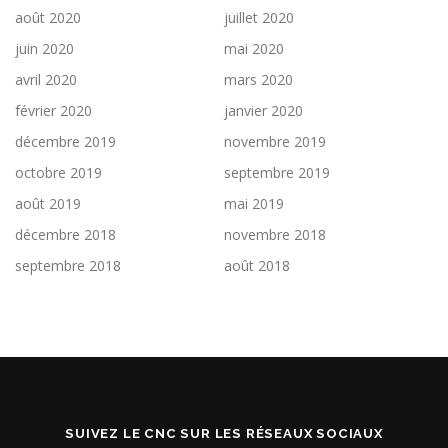
août 2020
juillet 2020
juin 2020
mai 2020
avril 2020
mars 2020
février 2020
janvier 2020
décembre 2019
novembre 2019
octobre 2019
septembre 2019
août 2019
mai 2019
décembre 2018
novembre 2018
septembre 2018
août 2018
SUIVEZ LE CNC SUR LES RÉSEAUX SOCIAUX