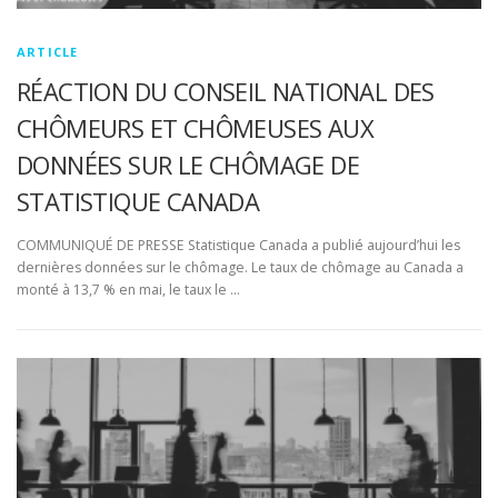
ARTICLE
RÉACTION DU CONSEIL NATIONAL DES
CHÔMEURS ET CHÔMEUSES AUX
DONNÉES SUR LE CHÔMAGE DE
STATISTIQUE CANADA
COMMUNIQUÉ DE PRESSE Statistique Canada a publié aujourd’hui les
dernières données sur le chômage. Le taux de chômage au Canada a
monté à 13,7 % en mai, le taux le …