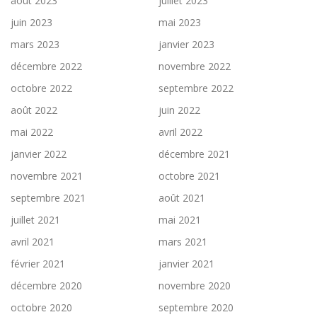
août 2023
juillet 2023
juin 2023
mai 2023
mars 2023
janvier 2023
décembre 2022
novembre 2022
octobre 2022
septembre 2022
août 2022
juin 2022
mai 2022
avril 2022
janvier 2022
décembre 2021
novembre 2021
octobre 2021
septembre 2021
août 2021
juillet 2021
mai 2021
avril 2021
mars 2021
février 2021
janvier 2021
décembre 2020
novembre 2020
octobre 2020
septembre 2020