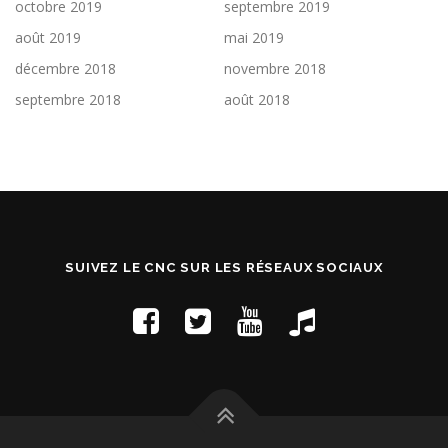
octobre 2019
septembre 2019
août 2019
mai 2019
décembre 2018
novembre 2018
septembre 2018
août 2018
SUIVEZ LE CNC SUR LES RÉSEAUX SOCIAUX