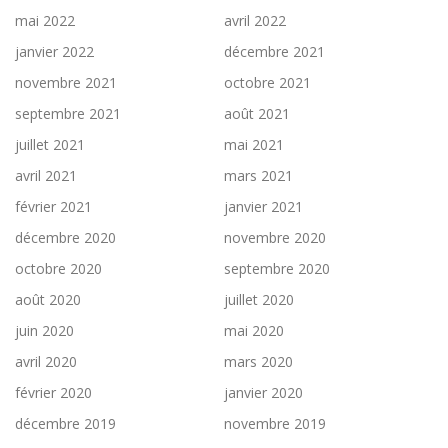
mai 2022
avril 2022
janvier 2022
décembre 2021
novembre 2021
octobre 2021
septembre 2021
août 2021
juillet 2021
mai 2021
avril 2021
mars 2021
février 2021
janvier 2021
décembre 2020
novembre 2020
octobre 2020
septembre 2020
août 2020
juillet 2020
juin 2020
mai 2020
avril 2020
mars 2020
février 2020
janvier 2020
décembre 2019
novembre 2019