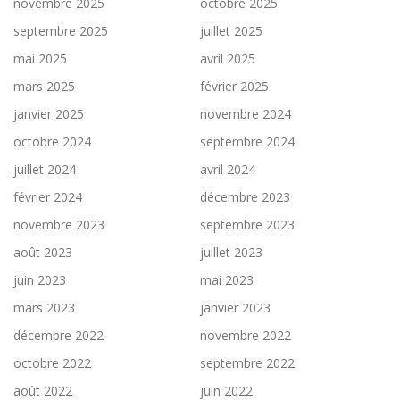
novembre 2025
octobre 2025
septembre 2025
juillet 2025
mai 2025
avril 2025
mars 2025
février 2025
janvier 2025
novembre 2024
octobre 2024
septembre 2024
juillet 2024
avril 2024
février 2024
décembre 2023
novembre 2023
septembre 2023
août 2023
juillet 2023
juin 2023
mai 2023
mars 2023
janvier 2023
décembre 2022
novembre 2022
octobre 2022
septembre 2022
août 2022
juin 2022