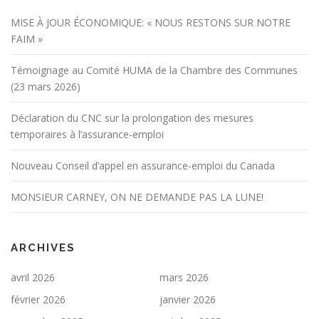
MISE À JOUR ÉCONOMIQUE: « NOUS RESTONS SUR NOTRE
FAIM »
Témoignage au Comité HUMA de la Chambre des Communes
(23 mars 2026)
Déclaration du CNC sur la prolongation des mesures
temporaires à l’assurance-emploi
Nouveau Conseil d’appel en assurance-emploi du Canada
MONSIEUR CARNEY, ON NE DEMANDE PAS LA LUNE!
ARCHIVES
avril 2026
mars 2026
février 2026
janvier 2026