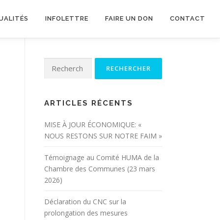
UALITÉS
INFOLETTRE
FAIRE UN DON
CONTACT
Rechercher :
ARTICLES RÉCENTS
MISE À JOUR ÉCONOMIQUE: «
NOUS RESTONS SUR NOTRE FAIM »
Témoignage au Comité HUMA de la
Chambre des Communes (23 mars
2026)
Déclaration du CNC sur la
prolongation des mesures