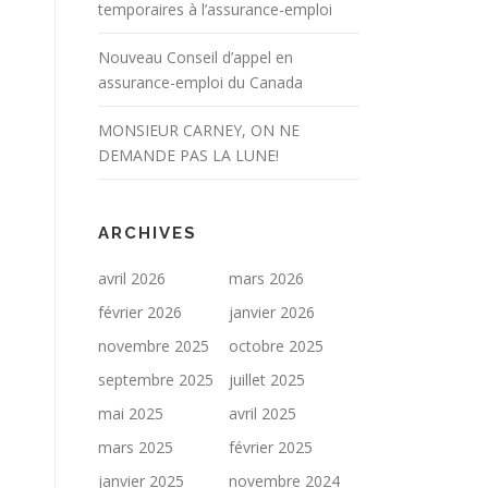
temporaires à l’assurance-emploi
Nouveau Conseil d’appel en
assurance-emploi du Canada
MONSIEUR CARNEY, ON NE
DEMANDE PAS LA LUNE!
ARCHIVES
avril 2026
mars 2026
février 2026
janvier 2026
novembre 2025
octobre 2025
septembre 2025
juillet 2025
mai 2025
avril 2025
mars 2025
février 2025
janvier 2025
novembre 2024