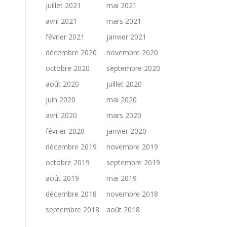
juillet 2021
mai 2021
avril 2021
mars 2021
février 2021
janvier 2021
décembre 2020
novembre 2020
octobre 2020
septembre 2020
août 2020
juillet 2020
juin 2020
mai 2020
avril 2020
mars 2020
février 2020
janvier 2020
décembre 2019
novembre 2019
octobre 2019
septembre 2019
août 2019
mai 2019
décembre 2018
novembre 2018
septembre 2018
août 2018