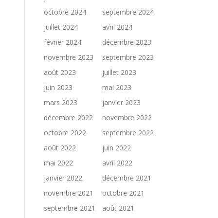
octobre 2024
septembre 2024
juillet 2024
avril 2024
février 2024
décembre 2023
novembre 2023
septembre 2023
août 2023
juillet 2023
juin 2023
mai 2023
mars 2023
janvier 2023
décembre 2022
novembre 2022
octobre 2022
septembre 2022
août 2022
juin 2022
mai 2022
avril 2022
janvier 2022
décembre 2021
novembre 2021
octobre 2021
septembre 2021
août 2021