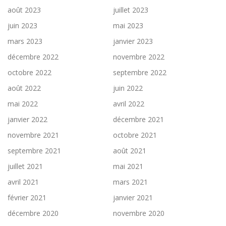
août 2023
juillet 2023
juin 2023
mai 2023
mars 2023
janvier 2023
décembre 2022
novembre 2022
octobre 2022
septembre 2022
août 2022
juin 2022
mai 2022
avril 2022
janvier 2022
décembre 2021
novembre 2021
octobre 2021
septembre 2021
août 2021
juillet 2021
mai 2021
avril 2021
mars 2021
février 2021
janvier 2021
décembre 2020
novembre 2020