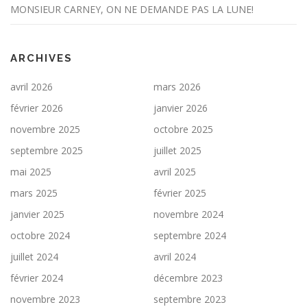
MONSIEUR CARNEY, ON NE DEMANDE PAS LA LUNE!
ARCHIVES
avril 2026
mars 2026
février 2026
janvier 2026
novembre 2025
octobre 2025
septembre 2025
juillet 2025
mai 2025
avril 2025
mars 2025
février 2025
janvier 2025
novembre 2024
octobre 2024
septembre 2024
juillet 2024
avril 2024
février 2024
décembre 2023
novembre 2023
septembre 2023