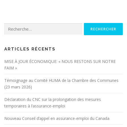
Rechercher :
ARTICLES RÉCENTS
MISE À JOUR ÉCONOMIQUE: « NOUS RESTONS SUR NOTRE
FAIM »
Témoignage au Comité HUMA de la Chambre des Communes
(23 mars 2026)
Déclaration du CNC sur la prolongation des mesures
temporaires à l’assurance-emploi
Nouveau Conseil d’appel en assurance-emploi du Canada