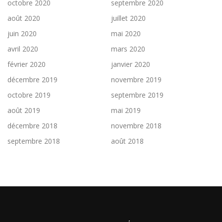
octobre 2020
septembre 2020
août 2020
juillet 2020
juin 2020
mai 2020
avril 2020
mars 2020
février 2020
janvier 2020
décembre 2019
novembre 2019
octobre 2019
septembre 2019
août 2019
mai 2019
décembre 2018
novembre 2018
septembre 2018
août 2018