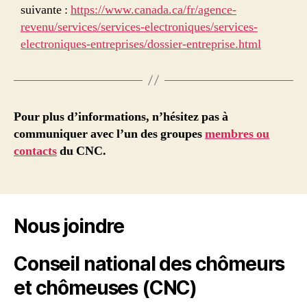
suivante :
https://www.canada.ca/fr/agence-
revenu/services/services-electroniques/services-
electroniques-entreprises/dossier-entreprise.html
Pour plus d’informations, n’hésitez pas à
communiquer avec l’un des groupes
membres ou
contacts
du CNC.
Nous joindre
Conseil national des chômeurs
et chômeuses (CNC)