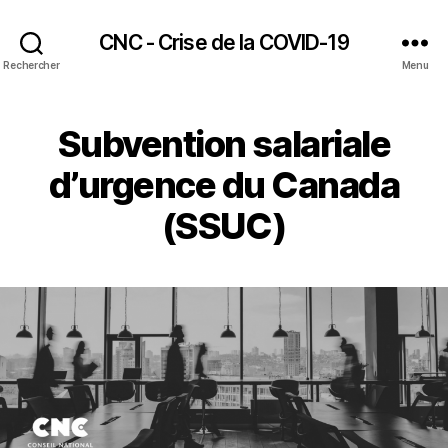
CNC - Crise de la COVID-19
Rechercher
Menu
Subvention salariale
d’urgence du Canada
(SSUC)