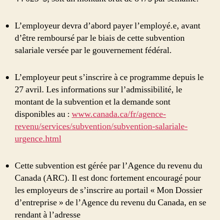
L’employeur devra d’abord payer l’employé.e, avant
d’être remboursé par le biais de cette subvention
salariale versée par le gouvernement fédéral.
L’employeur peut s’inscrire à ce programme depuis le
27 avril. Les informations sur l’admissibilité, le
montant de la subvention et la demande sont
disponibles au :
www.canada.ca/fr/agence-
revenu/services/subvention/subvention-salariale-
urgence.html
Cette subvention est gérée par l’Agence du revenu du
Canada (ARC). Il est donc fortement encouragé pour
les employeurs de s’inscrire au portail « Mon Dossier
d’entreprise » de l’Agence du revenu du Canada, en se
rendant à l’adresse