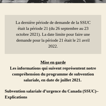
La dernière période de demande de la SSUC
était la période 21 (du 26 septembre au 23
octobre 2021). La date limite pour faire une
demande pour la période 21 était le 21 avril
2022.
Mise en garde
Les informations qui suivent représentent notre
compréhension du programme de subvention
salariale, en date de juillet 2021.
Subvention salariale d’urgence du Canada (SSUC)–
Explications