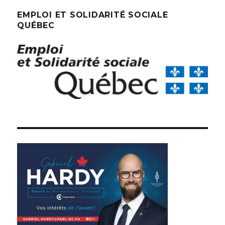
EMPLOI ET SOLIDARITÉ SOCIALE
QUÉBEC