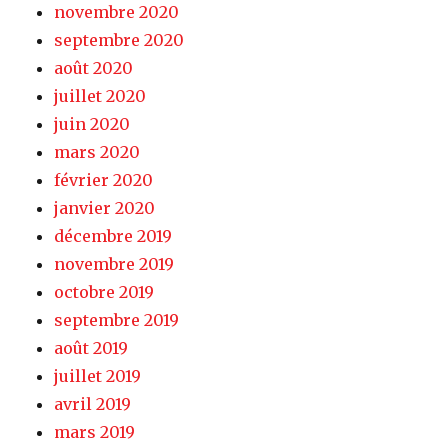
novembre 2020
septembre 2020
août 2020
juillet 2020
juin 2020
mars 2020
février 2020
janvier 2020
décembre 2019
novembre 2019
octobre 2019
septembre 2019
août 2019
juillet 2019
avril 2019
mars 2019