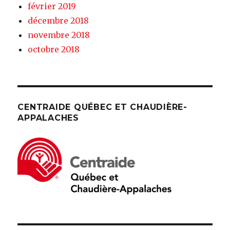
février 2019
décembre 2018
novembre 2018
octobre 2018
CENTRAIDE QUÉBEC ET CHAUDIÈRE-
APPALACHES