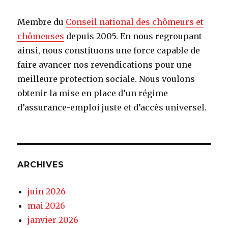
Membre du
Conseil national des chômeurs et
chômeuses
depuis 2005. En nous regroupant
ainsi, nous constituons une force capable de
faire avancer nos revendications pour une
meilleure protection sociale. Nous voulons
obtenir la mise en place d’un régime
d’assurance-emploi juste et d’accès universel.
ARCHIVES
juin 2026
mai 2026
janvier 2026