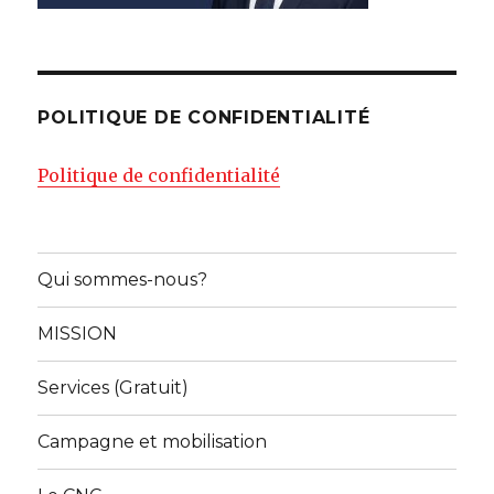
POLITIQUE DE CONFIDENTIALITÉ
Politique de confidentialité
Qui sommes-nous?
MISSION
Services (Gratuit)
Campagne et mobilisation