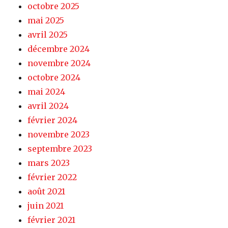
octobre 2025
mai 2025
avril 2025
décembre 2024
novembre 2024
octobre 2024
mai 2024
avril 2024
février 2024
novembre 2023
septembre 2023
mars 2023
février 2022
août 2021
juin 2021
février 2021