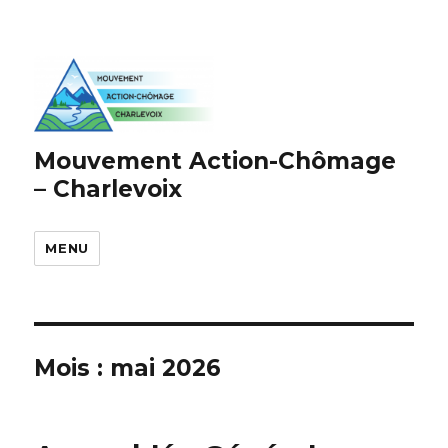
Mouvement Action-Chômage
– Charlevoix
MENU
Mois : mai 2026