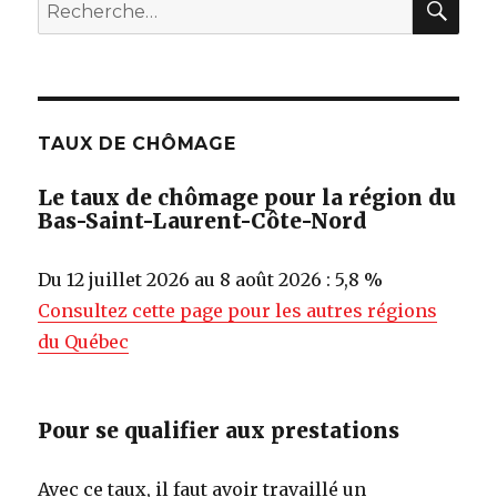
Recherche
pour
:
TAUX DE CHÔMAGE
Le taux de chômage pour la région du
Bas-Saint-Laurent-Côte-Nord
Du 12 juillet 2026 au 8 août 2026 : 5,8 %
Consultez cette page pour les autres régions
du Québec
Pour se qualifier aux prestations
Avec ce taux, il faut avoir travaillé un