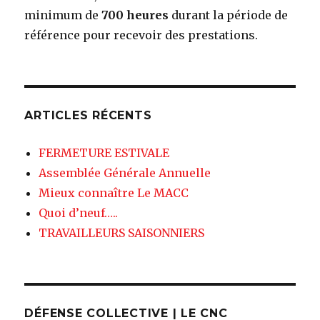
minimum de
700 heures
durant la période de
référence pour recevoir des prestations.
ARTICLES RÉCENTS
FERMETURE ESTIVALE
Assemblée Générale Annuelle
Mieux connaître Le MACC
Quoi d’neuf…..
TRAVAILLEURS SAISONNIERS
DÉFENSE COLLECTIVE | LE CNC