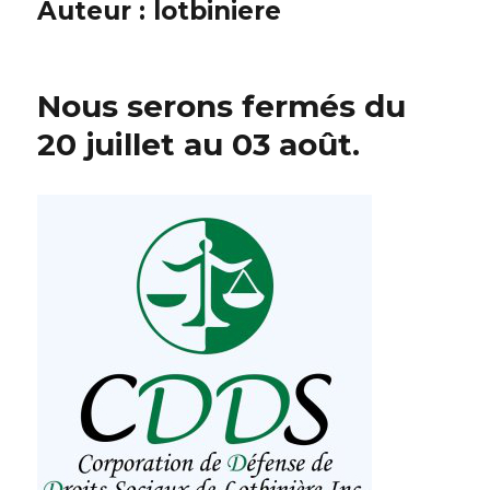
Auteur :
lotbiniere
Nous serons fermés du
20 juillet au 03 août.