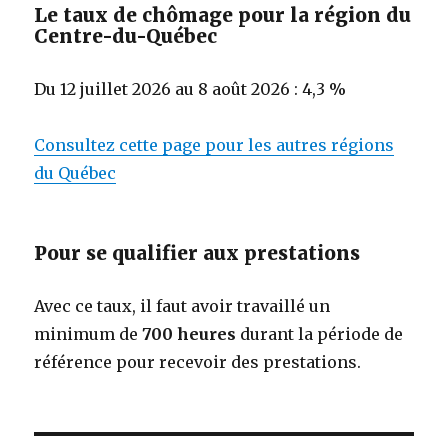
Le taux de chômage pour la région du
Centre-du-Québec
Du 12 juillet 2026 au 8 août 2026 : 4,3 %
Consultez cette page pour les autres régions
du Québec
Pour se qualifier aux prestations
Avec ce taux, il faut avoir travaillé un
minimum de
700 heures
durant la période de
référence pour recevoir des prestations.