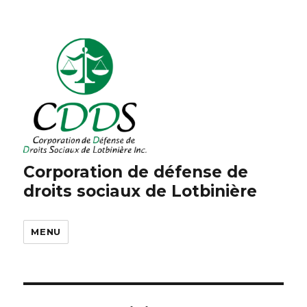
Corporation de défense de
droits sociaux de Lotbinière
MENU