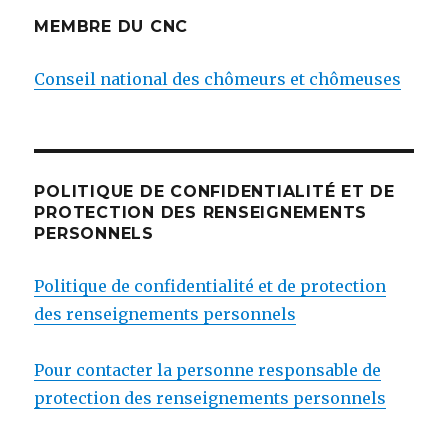
MEMBRE DU CNC
Conseil national des chômeurs et chômeuses
POLITIQUE DE CONFIDENTIALITÉ ET DE
PROTECTION DES RENSEIGNEMENTS
PERSONNELS
Politique de confidentialité et de protection
des renseignements personnels
Pour contacter la personne responsable de
protection des renseignements personnels