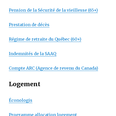
Pension de la Sécurité de la vieillesse (65+)
Prestation de décès
Régime de retraite du Québec (60+)
Indemnités de la SAAQ
Compte ARC (Agence de revenu du Canada)
Logement
Éconologis
Programme allocation logement