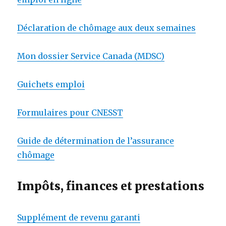
Déclaration de chômage aux deux semaines
Mon dossier Service Canada (MDSC)
Guichets emploi
Formulaires pour CNESST
Guide de détermination de l’assurance
chômage
Impôts, finances et prestations
Supplément de revenu garanti