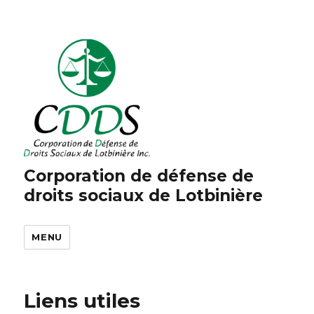
Corporation de défense de
droits sociaux de Lotbinière
MENU
Liens utiles