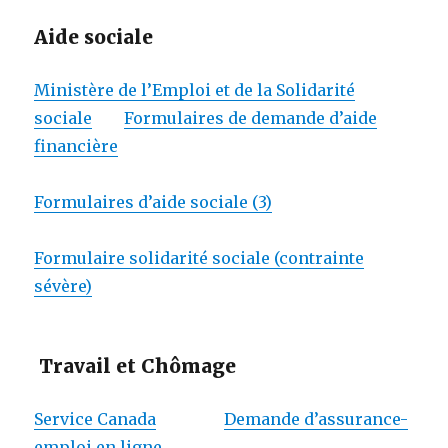
Aide sociale
Ministère de l’Emploi et de la Solidarité
sociale
Formulaires de demande d’aide
financière
Formulaires d’aide sociale (3)
Formulaire solidarité sociale (contrainte
sévère)
Travail et Chômage
Service Canada
Demande d’assurance-
emploi en ligne