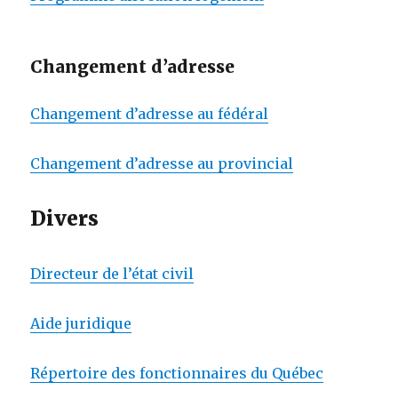
Changement d’adresse
Changement d’adresse au fédéral
Changement d’adresse au provincial
Divers
Directeur de l’état civil
Aide juridique
Répertoire des fonctionnaires du Québec