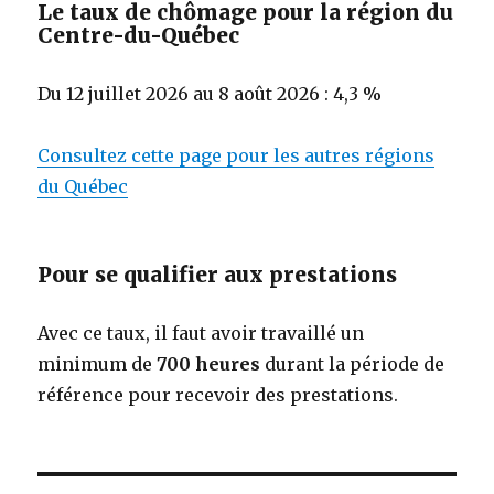
Le taux de chômage pour la région du
Centre-du-Québec
Du 12 juillet 2026 au 8 août 2026 : 4,3 %
Consultez cette page pour les autres régions
du Québec
Pour se qualifier aux prestations
Avec ce taux, il faut avoir travaillé un
minimum de
700 heures
durant la période de
référence pour recevoir des prestations.