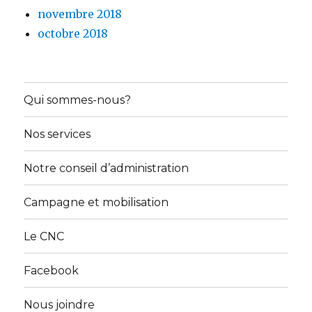
novembre 2018
octobre 2018
Qui sommes-nous?
Nos services
Notre conseil d’administration
Campagne et mobilisation
Le CNC
Facebook
Nous joindre