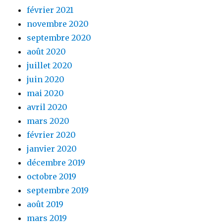
février 2021
novembre 2020
septembre 2020
août 2020
juillet 2020
juin 2020
mai 2020
avril 2020
mars 2020
février 2020
janvier 2020
décembre 2019
octobre 2019
septembre 2019
août 2019
mars 2019