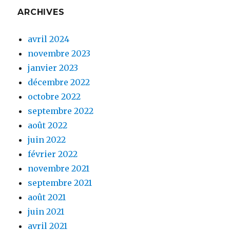
ARCHIVES
avril 2024
novembre 2023
janvier 2023
décembre 2022
octobre 2022
septembre 2022
août 2022
juin 2022
février 2022
novembre 2021
septembre 2021
août 2021
juin 2021
avril 2021