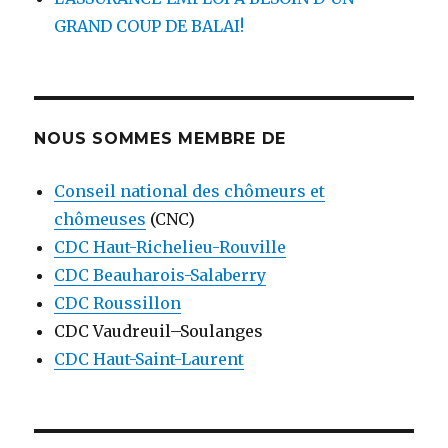
GRAND COUP DE BALAI!
NOUS SOMMES MEMBRE DE
Conseil national des chômeurs et
chômeuses
(CNC)
CDC Haut-Richelieu-Rouville
CDC Beauharois-Salaberry
CDC Roussillon
CDC Vaudreuil–Soulanges
CDC Haut-Saint-Laurent