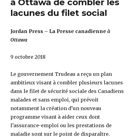
à Ottawa de combler les
lacunes du filet social
Jordan Press – La Presse canadienne
à
Ottawa
9 octobre 2018
Le gouvernement Trudeau a reçu un plan
ambitieux visant à combler plusieurs lacunes
dans le filet de sécurité sociale des Canadiens
malades et sans emploi, qui prévoit
notamment la création d’un nouveau
programme visant à aider ceux dont
l’assurance-emploi ou les prestations de
maladie sont sur le point de disparaître.