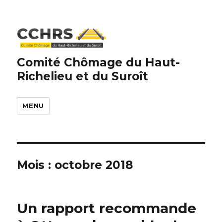
Comité Chômage du Haut-
Richelieu et du Suroît
MENU
Mois : octobre 2018
Un rapport recommande