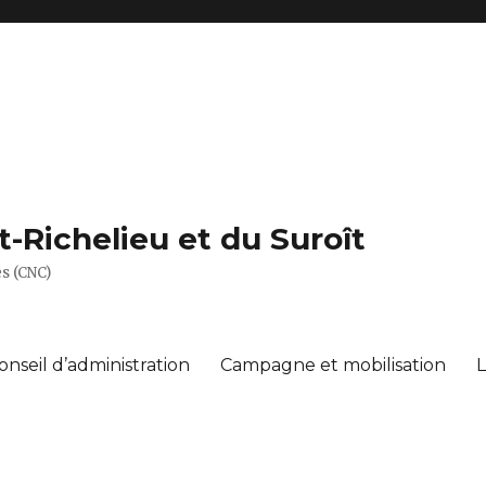
Richelieu et du Suroît
s (CNC)
onseil d’administration
Campagne et mobilisation