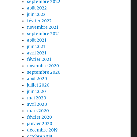
septembre 2022
août 2022
juin 2022
février 2022
novembre 2021
septembre 2021
août 2021
juin 2021
avril 2021
février 2021
novembre 2020
septembre 2020
août 2020
juillet 2020
juin 2020
mai 2020
avril 2020
mars 2020
février 2020
janvier 2020
décembre 2019
octobre 2019