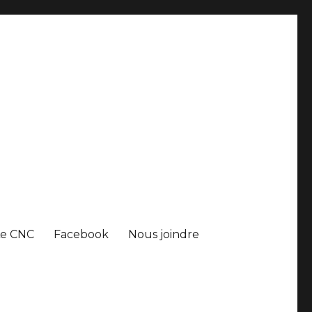
Le CNC
Facebook
Nous joindre