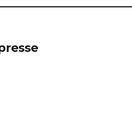
presse