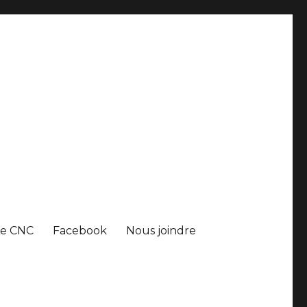
Le CNC
Facebook
Nous joindre