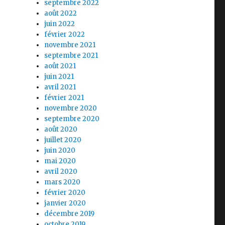
septembre 2022
août 2022
juin 2022
février 2022
novembre 2021
septembre 2021
août 2021
juin 2021
avril 2021
février 2021
novembre 2020
septembre 2020
août 2020
juillet 2020
juin 2020
mai 2020
avril 2020
mars 2020
février 2020
janvier 2020
décembre 2019
octobre 2019