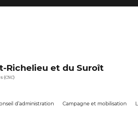
Richelieu et du Suroît
s (CNC)
onseil d’administration
Campagne et mobilisation