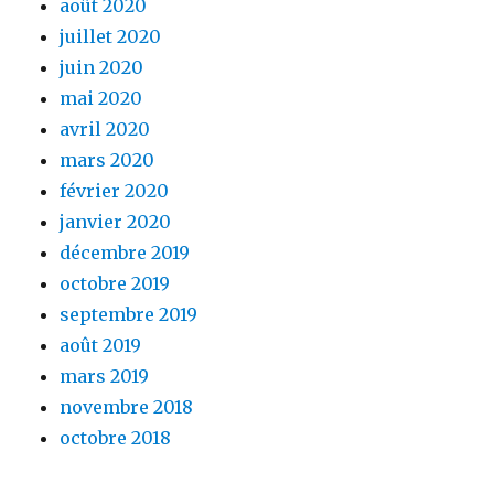
août 2020
juillet 2020
juin 2020
mai 2020
avril 2020
mars 2020
février 2020
janvier 2020
décembre 2019
octobre 2019
septembre 2019
août 2019
mars 2019
novembre 2018
octobre 2018