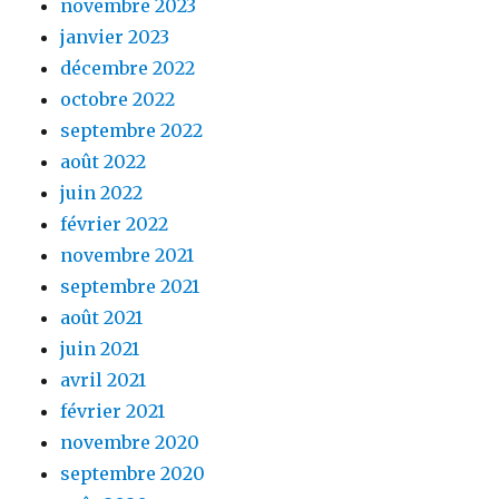
novembre 2023
janvier 2023
décembre 2022
octobre 2022
septembre 2022
août 2022
juin 2022
février 2022
novembre 2021
septembre 2021
août 2021
juin 2021
avril 2021
février 2021
novembre 2020
septembre 2020