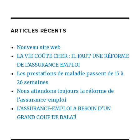
pour
:
ARTICLES RÉCENTS
Nouveau site web
LA VIE COÛTE CHER : IL FAUT UNE RÉFORME
DE L’ASSURANCE-EMPLOI
Les prestations de maladie passent de 15 à
26 semaines
Nous attendons toujours la réforme de
l’assurance-emploi
L’ASSURANCE-EMPLOI A BESOIN D’UN
GRAND COUP DE BALAI!