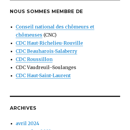
NOUS SOMMES MEMBRE DE
Conseil national des chômeurs et
chômeuses
(CNC)
CDC Haut-Richelieu-Rouville
CDC Beauharois-Salaberry
CDC Roussillon
CDC Vaudreuil–Soulanges
CDC Haut-Saint-Laurent
ARCHIVES
avril 2024