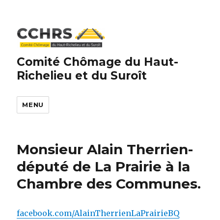
Comité Chômage du Haut-
Richelieu et du Suroît
MENU
Monsieur Alain Therrien-
député de La Prairie à la
Chambre des Communes.
facebook.com/AlainTherrienLaPrairieBQ