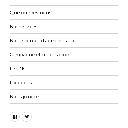
Qui sommes-nous?
Nos services
Notre conseil d’administration
Campagne et mobilisation
Le CNC
Facebook
Nous joindre
Facebook
Twitter